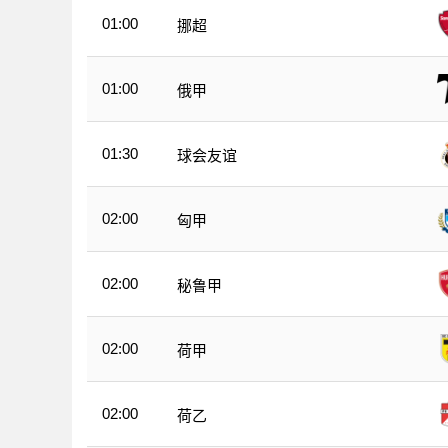
01:00
挪超
01:00
俄甲
01:30
球会友谊
02:00
匈甲
02:00
秘鲁甲
02:00
荷甲
02:00
荷乙