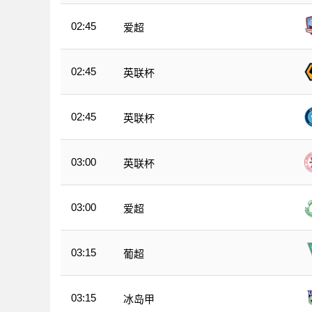
02:45
爱超
02:45
英联杯
02:45
英联杯
03:00
英联杯
03:00
爱超
03:15
葡超
03:15
冰岛甲