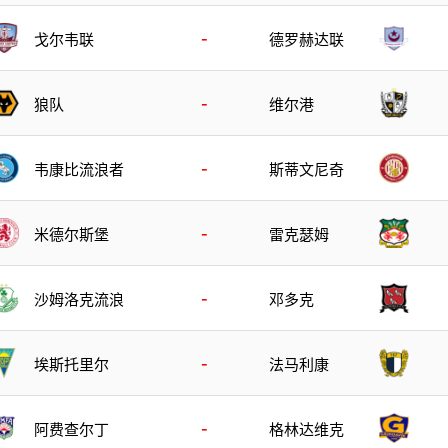
-
戈尔韦联
德罗赫达联
-
狼队
维尔港
-
韦康比流浪者
斯蒂文尼奇
-
米德尔斯堡
雷克瑟姆
-
沙姆洛克流浪
邓多克
-
埃斯托里尔
法马利康
-
阿费查尔丁
格林达维克