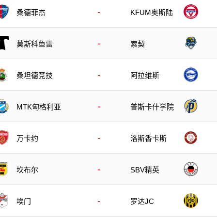
-
桑德菲杰
KFUM奥斯陆
-
莫斯科鱼雷
索契
-
桑坦德竞技
阿拉维斯
-
MTK匈格利亚
普斯卡什学院
-
万卡约
洛斯香卡斯
-
坎布尔
SBV精英
-
埃门
罗达JC