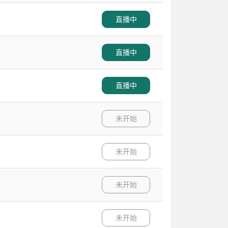
直播中
直播中
直播中
未开始
未开始
未开始
未开始