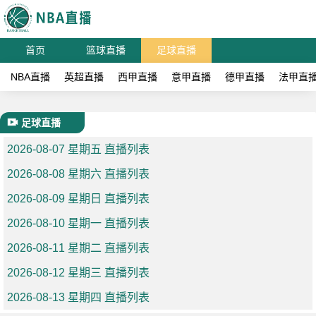
首页
篮球直播
足球直播
NBA直播
英超直播
西甲直播
意甲直播
德甲直播
法甲直
足球直播
2026-08-07 星期五 直播列表
2026-08-08 星期六 直播列表
2026-08-09 星期日 直播列表
2026-08-10 星期一 直播列表
2026-08-11 星期二 直播列表
2026-08-12 星期三 直播列表
2026-08-13 星期四 直播列表