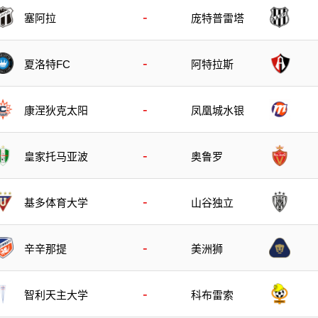
-
塞阿拉
庞特普雷塔
-
夏洛特FC
阿特拉斯
-
康涅狄克太阳
凤凰城水银
-
皇家托马亚波
奥鲁罗
-
基多体育大学
山谷独立
-
辛辛那提
美洲狮
-
智利天主大学
科布雷索