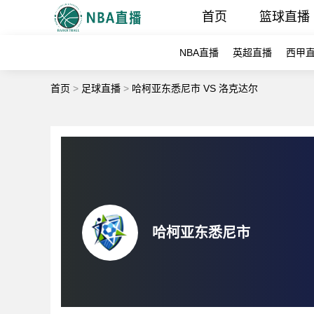
首页
篮球直播
NBA直播
英超直播
西甲
首页
>
足球直播
>
哈柯亚东悉尼市 VS 洛克达尔
哈柯亚东悉尼市