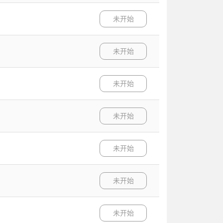
未开始
未开始
未开始
未开始
未开始
未开始
未开始