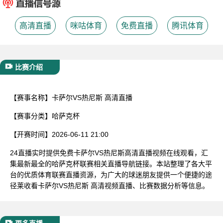
已结束
高清直播
咪咕体育
免费直播
腾讯体育
比赛介绍
【赛事名称】
卡萨尔VS热尼斯 高清直播
【赛事分类】
哈萨克杯
【开赛时间】
2026-06-11 21:00
24直播实时提供免费卡萨尔VS热尼斯高清直播视频在线观看，汇
集最新最全的哈萨克杯联赛相关直播导航链接。本站整理了各大平
台的优质体育联赛直播资源，为广大的球迷朋友提供一个便捷的途
径莱收看卡萨尔VS热尼斯 高清视频直播、比赛数据分析等信息。