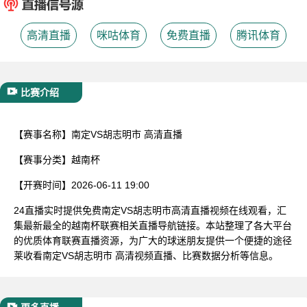
已结束
高清直播
咪咕体育
免费直播
腾讯体育
比赛介绍
【赛事名称】
南定VS胡志明市 高清直播
【赛事分类】
越南杯
【开赛时间】
2026-06-11 19:00
24直播实时提供免费南定VS胡志明市高清直播视频在线观看，汇
集最新最全的越南杯联赛相关直播导航链接。本站整理了各大平台
的优质体育联赛直播资源，为广大的球迷朋友提供一个便捷的途径
莱收看南定VS胡志明市 高清视频直播、比赛数据分析等信息。