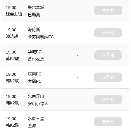
墨尔本城
19:00
-
未开始
球会友谊
巴勒莫
海伦斯
19:00
-
未开始
澳达超
卡苏阿利纳FC
华城FC
19:00
-
未开始
韩K2联
首尔衣恋
庆南FC
19:00
-
未开始
韩K2联
大邱FC
忠南牙山
19:00
-
未开始
韩K2联
安山小绿人
水原三星
19:00
-
未开始
韩K2联
金海