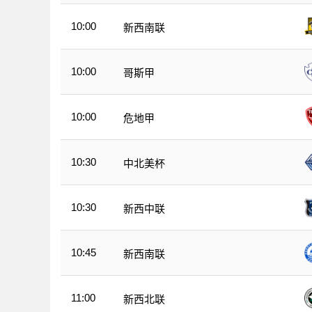
10:00
新西南联
10:00
哥斯甲
10:00
危地甲
10:30
中北美杯
10:30
新西中联
10:45
新西南联
11:00
新西北联