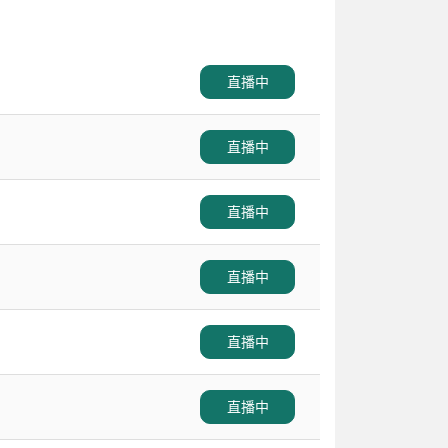
直播中
直播中
直播中
直播中
直播中
直播中