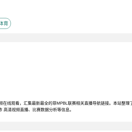
体育
视频在线观看，汇集最新最全的菲MPBL联赛相关直播导航链接。本站整
市 高清视频直播、比赛数据分析等信息。