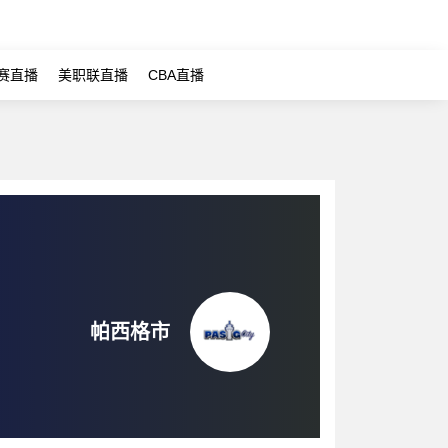
赛直播
美职联直播
CBA直播
帕西格市