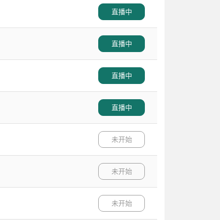
直播中
直播中
直播中
直播中
未开始
未开始
未开始