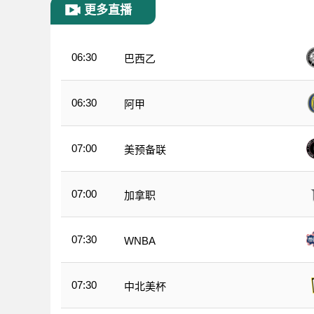
更多直播
06:30
巴西乙
06:30
阿甲
07:00
美预备联
07:00
加拿职
07:30
WNBA
07:30
中北美杯