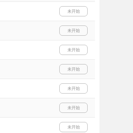
未开始
未开始
未开始
未开始
未开始
未开始
未开始