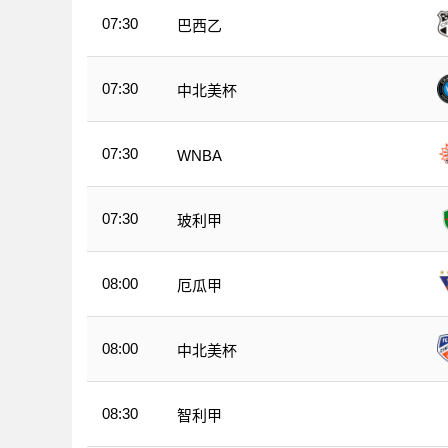
07:30
巴西乙
07:30
中北美杯
07:30
WNBA
07:30
玻利甲
08:00
厄瓜甲
08:00
中北美杯
08:30
智利甲