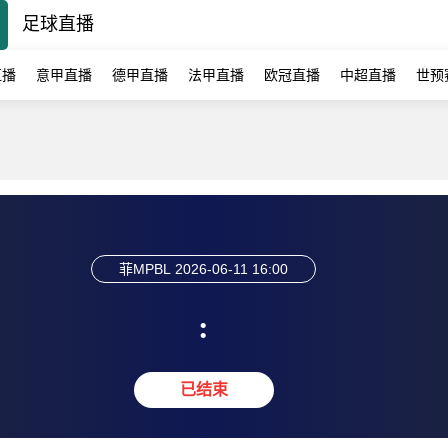
足球直播
直播
意甲直播
德甲直播
法甲直播
欧冠直播
中超直播
世预
菲MPBL
2026-06-11 16:00
:
已结束