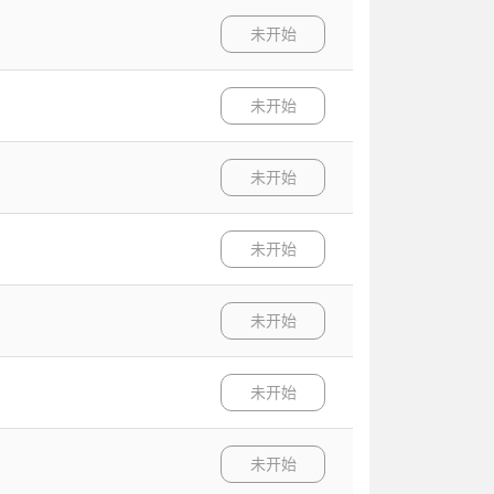
未开始
未开始
未开始
未开始
未开始
未开始
未开始