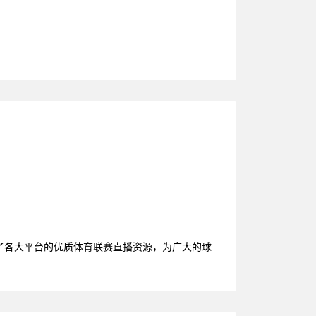
理了各大平台的优质体育联赛直播资源，为广大的球