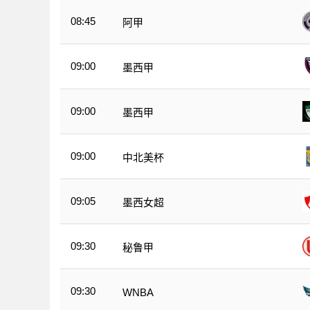
08:45
阿甲
09:00
墨西甲
09:00
墨西甲
09:00
中北美杯
09:05
墨西女超
09:30
秘鲁甲
09:30
WNBA