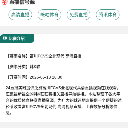
已结束
高清直播
咪咕体育
免费直播
腾讯体育
比赛介绍
【赛事名称】
富川FCVS全北现代 高清直播
【赛事分类】
韩K联
【开赛时间】
2026-05-13 18:30
24直播实时提供免费富川FCVS全北现代高清直播视频在线观看，
汇集最新最全的韩K联联赛相关直播导航链接。本站整理了各大平
台的优质体育联赛直播资源，为广大的球迷朋友提供一个便捷的途
径莱收看富川FCVS全北现代 高清视频直播、比赛数据分析等信
息。