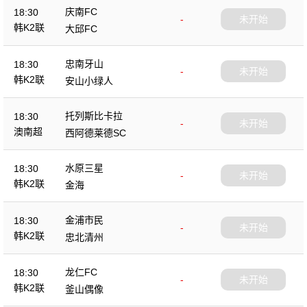
庆南FC
18:30
-
未开始
韩K2联
大邱FC
忠南牙山
18:30
-
未开始
韩K2联
安山小绿人
托列斯比卡拉
18:30
-
未开始
澳南超
西阿德莱德SC
水原三星
18:30
-
未开始
韩K2联
金海
金浦市民
18:30
-
未开始
韩K2联
忠北清州
龙仁FC
18:30
-
未开始
韩K2联
釜山偶像