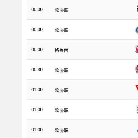
00:00
欧协联
00:00
欧协联
00:00
格鲁丙
00:30
欧协联
01:00
欧协联
01:00
欧协联
01:00
欧协联