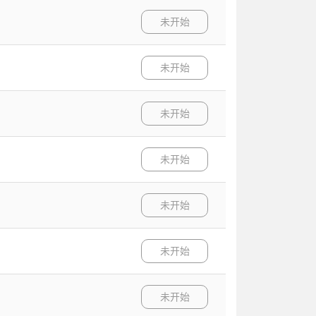
未开始
未开始
未开始
未开始
未开始
未开始
未开始