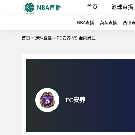
首页
篮球直播
NBA直播
英超直播
西甲
首页
>
足球直播
>
FC安养 VS 金泉尚武
FC安养