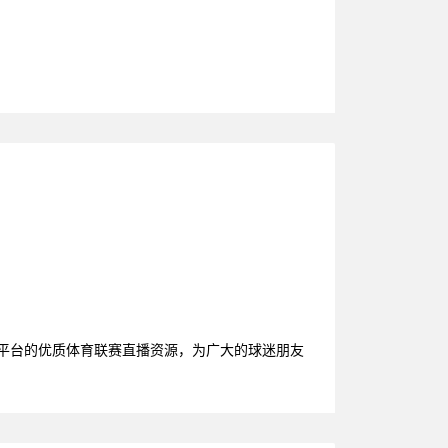
大平台的优质体育联赛直播资源，为广大的球迷朋友