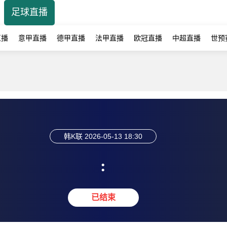
足球直播
直播
意甲直播
德甲直播
法甲直播
欧冠直播
中超直播
世预
韩K联
2026-05-13 18:30
:
已结束