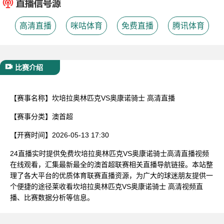
已结束
高清直播
咪咕体育
免费直播
腾讯体育
比赛介绍
【赛事名称】
坎培拉奥林匹克VS奥康诺骑士 高清直播
【赛事分类】
澳首超
【开赛时间】
2026-05-13 17:30
24直播实时提供免费坎培拉奥林匹克VS奥康诺骑士高清直播视频
在线观看，汇集最新最全的澳首超联赛相关直播导航链接。本站整
理了各大平台的优质体育联赛直播资源，为广大的球迷朋友提供一
个便捷的途径莱收看坎培拉奥林匹克VS奥康诺骑士 高清视频直
播、比赛数据分析等信息。