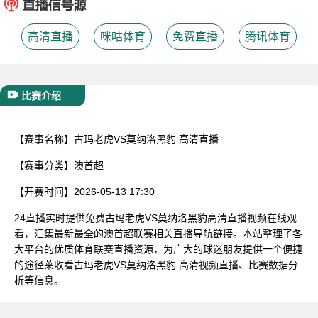
已结束
高清直播
咪咕体育
免费直播
腾讯体育
比赛介绍
【赛事名称】
古玛老虎VS莫纳洛黑豹 高清直播
【赛事分类】
澳首超
【开赛时间】
2026-05-13 17:30
24直播实时提供免费古玛老虎VS莫纳洛黑豹高清直播视频在线观
看，汇集最新最全的澳首超联赛相关直播导航链接。本站整理了各
大平台的优质体育联赛直播资源，为广大的球迷朋友提供一个便捷
的途径莱收看古玛老虎VS莫纳洛黑豹 高清视频直播、比赛数据分
析等信息。