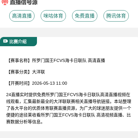
已结束
高清直播
咪咕体育
免费直播
腾讯体育
比赛介绍
【赛事名称】
所罗门国王FCVS海卡日联队 高清直播
【赛事分类】
大洋联
【开赛时间】
2026-05-13 11:00
24直播实时提供免费所罗门国王FCVS海卡日联队高清直播视频在
线观看，汇集最新最全的大洋联联赛相关直播导航链接。本站整理
了各大平台的优质体育联赛直播资源，为广大的球迷朋友提供一个
便捷的途径莱收看所罗门国王FCVS海卡日联队 高清视频直播、比
赛数据分析等信息。