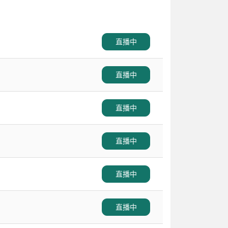
直播中
直播中
直播中
直播中
直播中
直播中