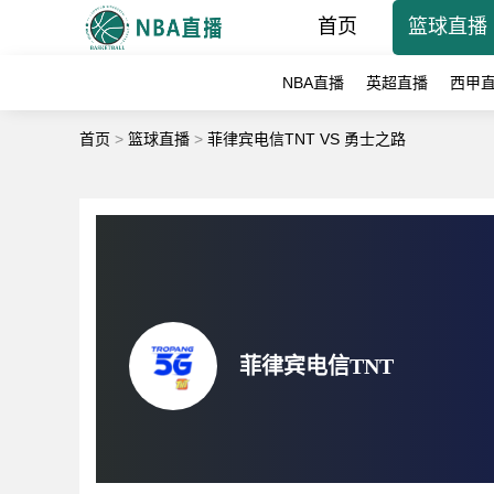
首页
篮球直播
NBA直播
英超直播
西甲
首页
>
篮球直播
>
菲律宾电信TNT VS 勇士之路
菲律宾电信TNT