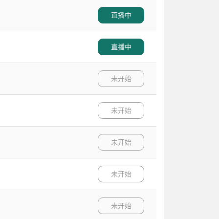
直播中
直播中
未开始
未开始
未开始
未开始
未开始