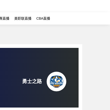
赛直播
美职联直播
CBA直播
勇士之路