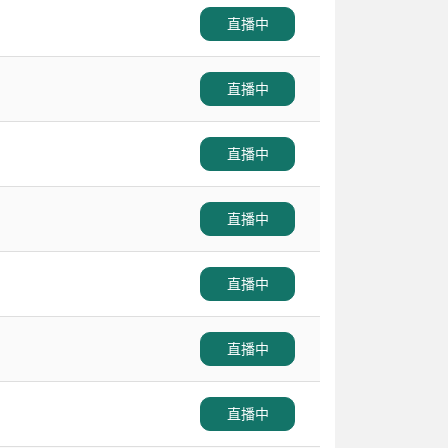
直播中
直播中
直播中
直播中
直播中
直播中
直播中