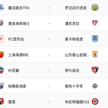
-
魔法联合TFA
罗切达尔流浪
-
黄金海岸骑士
潘尼苏拉
-
FC圣乔治
莱卡特老虎
-
上海海港B队
山东泰山金钢山
队
-
叶尼塞
伊凡诺沃
-
帕赛航海家
黎刹十字军
-
雷恩
布伦特福德U21